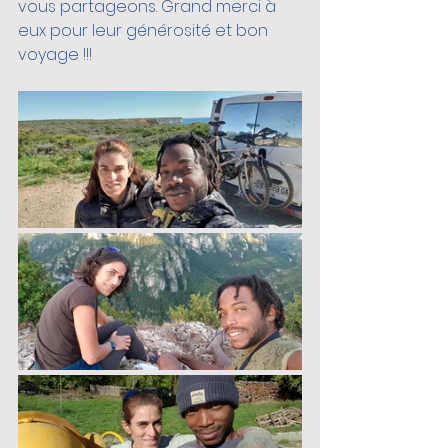
vous partageons. Grand merci à 
eux pour leur générosité et bon 
voyage !!!