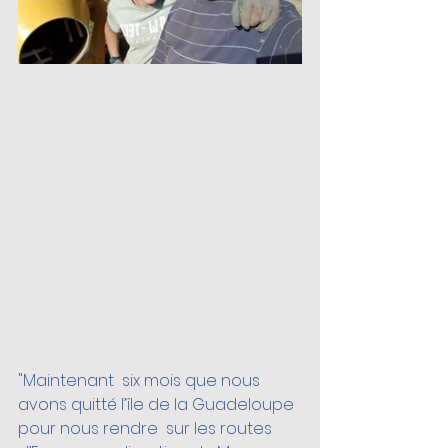
"Maintenant  six mois que nous 
avons quitté l’île de la Guadeloupe 
pour nous rendre  sur les routes 