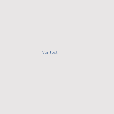
Voir tout