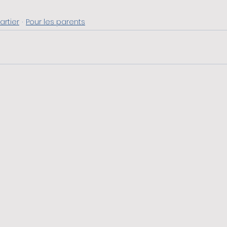
artier
Pour les parents