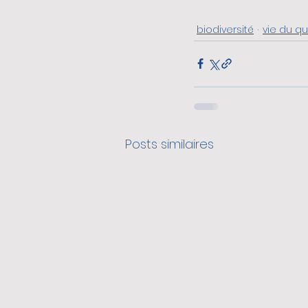
biodiversité
vie du qu
Posts similaires