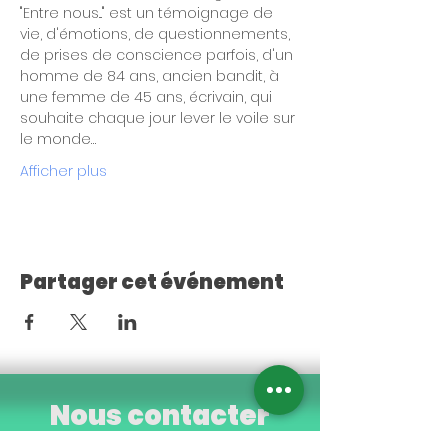
"Entre nous..." est un témoignage de 
vie, d'émotions, de questionnements, 
de prises de conscience parfois, d'un 
homme de 84 ans, ancien bandit, à 
une femme de 45 ans, écrivain, qui 
souhaite chaque jour lever le voile sur 
le monde…
Afficher plus
Partager cet événement
Nous contacter