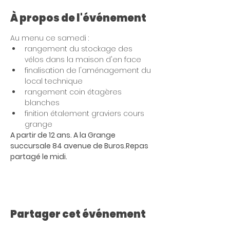
À propos de l'événement
Au menu ce samedi :
rangement du stockage des 
vélos dans la maison d'en face
finalisation de l'aménagement du 
local technique
rangement coin étagères 
blanches
finition étalement graviers cours 
grange
A partir de 12 ans. A la Grange 
succursale 84 avenue de Buros.
Repas 
partagé le midi.
Partager cet événement