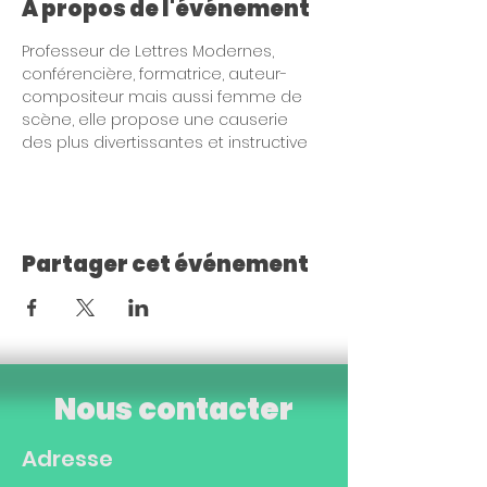
À propos de l'événement
Professeur de Lettres Modernes, 
conférencière, formatrice, auteur-
compositeur mais aussi femme de 
scène, elle propose une causerie 
des plus divertissantes et instructive
Partager cet événement
Nous contacter
Adresse