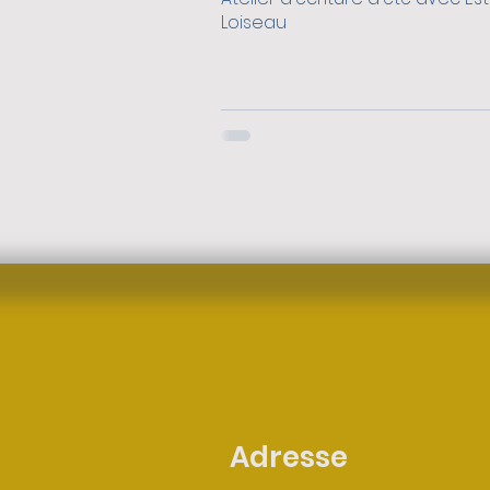
Loiseau
Adresse