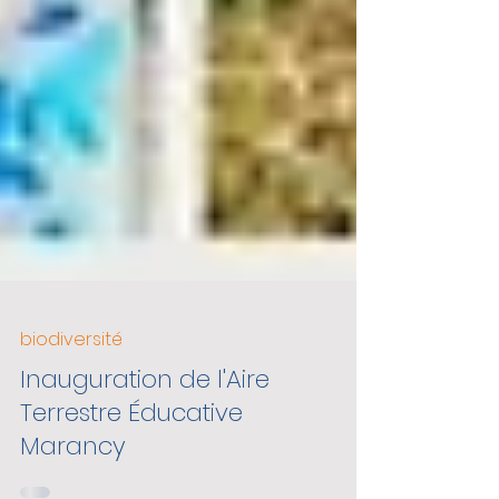
biodiversité
Inauguration de l'Aire
Terrestre Éducative