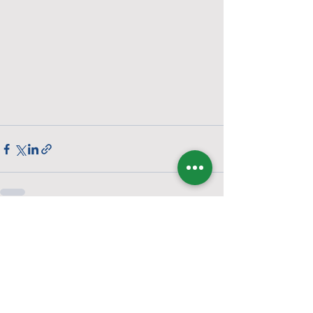
Voir tout
Posts similaires