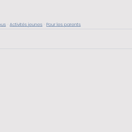
ous
Activités jeunes
Pour les parents