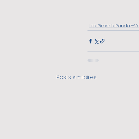
Les Grands Rendez-V
Posts similaires