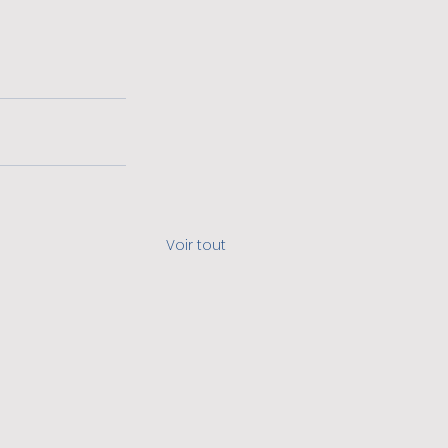
Voir tout