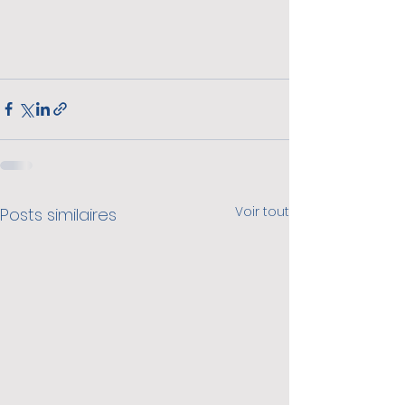
Voir tout
Posts similaires